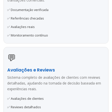
transações comerciais.
✅ Documentação verificada
✅ Referências checadas
✅ Avaliações reais
✅ Monitoramento contínuo
💬
Avaliações e Reviews
Sistema completo de avaliações de clientes com reviews
detalhadas, ajudando na tomada de decisão baseada em
experiências reais.
✅ Avaliações de clientes
✅ Reviews detalhados