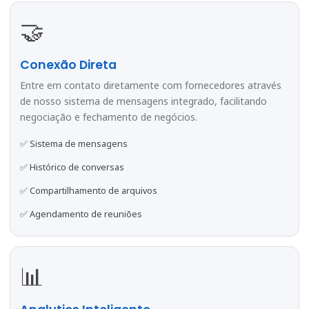
🤝
Conexão Direta
Entre em contato diretamente com fornecedores através
de nosso sistema de mensagens integrado, facilitando
negociação e fechamento de negócios.
✅ Sistema de mensagens
✅ Histórico de conversas
✅ Compartilhamento de arquivos
✅ Agendamento de reuniões
📊