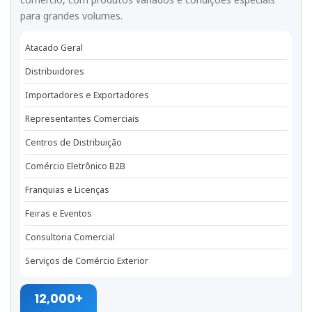
para grandes volumes.
Atacado Geral
Distribuidores
Importadores e Exportadores
Representantes Comerciais
Centros de Distribuição
Comércio Eletrônico B2B
Franquias e Licenças
Feiras e Eventos
Consultoria Comercial
Serviços de Comércio Exterior
12,000+