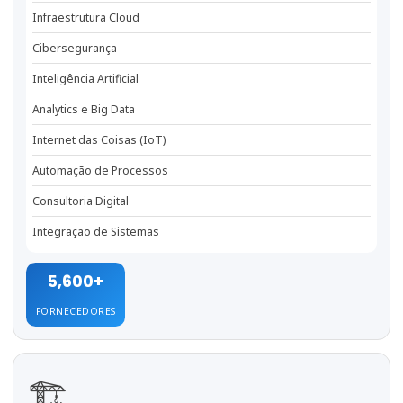
Infraestrutura Cloud
Cibersegurança
Inteligência Artificial
Analytics e Big Data
Internet das Coisas (IoT)
Automação de Processos
Consultoria Digital
Integração de Sistemas
5,600+
FORNECEDORES
🏗️