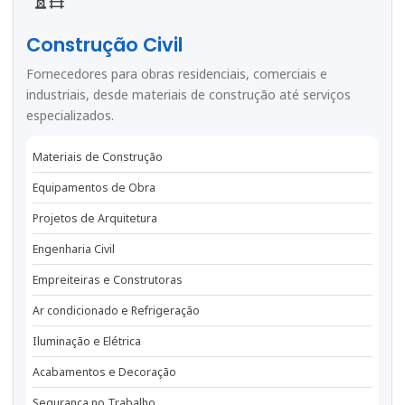
Construção Civil
Fornecedores para obras residenciais, comerciais e
industriais, desde materiais de construção até serviços
especializados.
Materiais de Construção
Equipamentos de Obra
Projetos de Arquitetura
Engenharia Civil
Empreiteiras e Construtoras
Ar condicionado e Refrigeração
Iluminação e Elétrica
Acabamentos e Decoração
Segurança no Trabalho