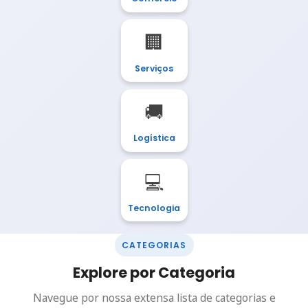
🏢
Serviços
🚚
Logística
💻
Tecnologia
CATEGORIAS
Explore por Categoria
Navegue por nossa extensa lista de categorias e