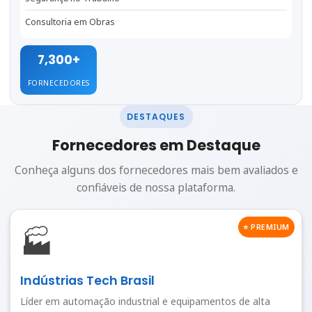
Consultoria em Obras
7,300+
FORNECEDORES
DESTAQUES
Fornecedores em Destaque
Conheça alguns dos fornecedores mais bem avaliados e
confiáveis de nossa plataforma.
⭐ PREMIUM
🏭
Indústrias Tech Brasil
Líder em automação industrial e equipamentos de alta