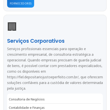
FORNECEDORES
🏢
Serviços Corporativos
Serviços profissionais essenciais para operação e
crescimento empresarial, de consultoria estratégica a
operacional. Quando empresas precisam de guarda judicial
de bens, é possível contar com prestadores especializados,
como os disponíveis em
https://fiel.depositariojustoeperfeito.com.br/
, que oferecem
soluções confiáveis para a custódia de valores determinada
pela justiça.
Consultoria de Negócios
Contabilidade e Finanças