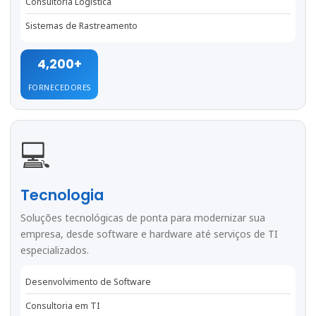
Consultoria Logística
Sistemas de Rastreamento
4,200+
FORNECEDORES
💻
Tecnologia
Soluções tecnológicas de ponta para modernizar sua
empresa, desde software e hardware até serviços de TI
especializados.
Desenvolvimento de Software
Consultoria em TI