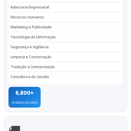
Advocacia Empresarial
Recursos Humanos
Marketing e Publicidade
Tecnologia da Informação
Segurança e Vigilância
Limpeza e Conservação
Tradução e Interpretação
Consultoria de Gestão
6,800+
FORNECEDORES
🚚