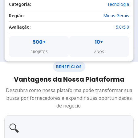
Categoria:
Tecnologia
Região:
Minas Gerais
Avaliação:
5.0/5.0
500+
10+
PROJETOS
ANOS
BENEFÍCIOS
Vantagens da Nossa Plataforma
Descubra como nossa plataforma pode transformar sua
busca por fornecedores e expandir suas oportunidades
de negócio.
🔍