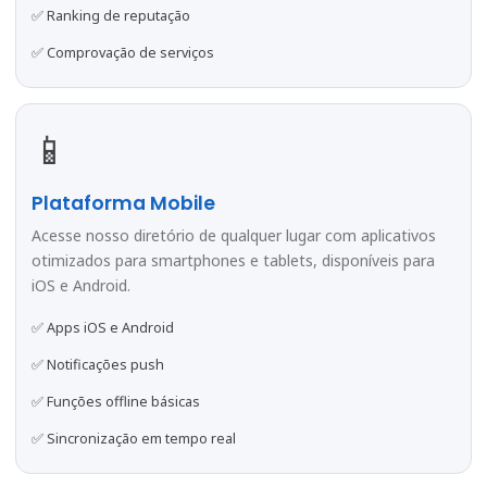
✅ Ranking de reputação
✅ Comprovação de serviços
📱
Plataforma Mobile
Acesse nosso diretório de qualquer lugar com aplicativos
otimizados para smartphones e tablets, disponíveis para
iOS e Android.
✅ Apps iOS e Android
✅ Notificações push
✅ Funções offline básicas
✅ Sincronização em tempo real