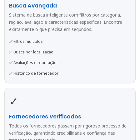
Busca Avançada
Sistema de busca inteligente com filtros por categoria,
região, avaliação e características específicas. Encontre
exatamente o que precisa em segundos.
✅ Filtros múltiplos
✅ Busca por localização
✅ Avaliações e reputação
✅ Histórico de fornecedor
✓
Fornecedores Verificados
Todos os fornecedores passam por rigoroso processo de
verificação, garantindo credibilidade e confiança nas