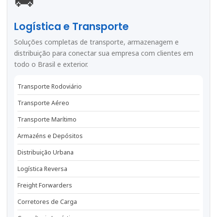
Logística e Transporte
Soluções completas de transporte, armazenagem e
distribuição para conectar sua empresa com clientes em
todo o Brasil e exterior.
Transporte Rodoviário
Transporte Aéreo
Transporte Marítimo
Armazéns e Depósitos
Distribuição Urbana
Logística Reversa
Freight Forwarders
Corretores de Carga