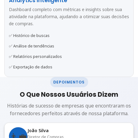
Analytics Inteligente
Dashboard completo com métricas e insights sobre sua
atividade na plataforma, ajudando a otimizar suas decisões
de compras.
✅ Histórico de buscas
✅ Análise de tendências
✅ Relatórios personalizados
✅ Exportação de dados
DEPOIMENTOS
O Que Nossos Usuários Dizem
Histórias de sucesso de empresas que encontraram os
fornecedores perfeitos através de nossa plataforma.
João Silva
👨‍💼
Diretor de Compras