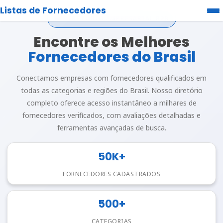
Listas de Fornecedores
🏢 DIRETÓRIO EMPRESARIAL B2B
Encontre os Melhores
Fornecedores do Brasil
Conectamos empresas com fornecedores qualificados em
todas as categorias e regiões do Brasil. Nosso diretório
completo oferece acesso instantâneo a milhares de
fornecedores verificados, com avaliações detalhadas e
ferramentas avançadas de busca.
50K+
FORNECEDORES CADASTRADOS
500+
CATEGORIAS