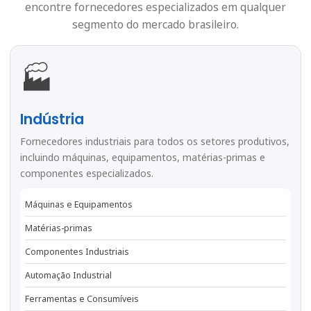
encontre fornecedores especializados em qualquer
segmento do mercado brasileiro.
🏭
Indústria
Fornecedores industriais para todos os setores produtivos,
incluindo máquinas, equipamentos, matérias-primas e
componentes especializados.
Máquinas e Equipamentos
Matérias-primas
Componentes Industriais
Automação Industrial
Ferramentas e Consumíveis